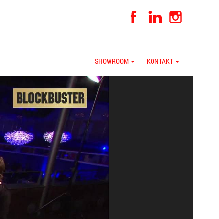
SHOWROOM
KONTAKT