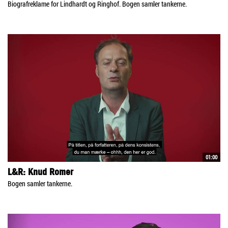
Biografreklame for Lindhardt og Ringhof. Bogen samler tankerne.
01:00
L&R: Knud Romer
Bogen samler tankerne.