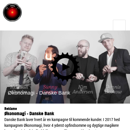
Toggle
menu
Reklame
Økonomagi - Danske Bank
Danske Bank laver hvert år en kampagne til kommende kunder. I 2017 hed
kampagnen Økonomagi, hvor 4 yderst opfindsomme og dygtige magikere